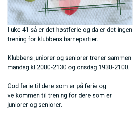
I uke 41 så er det høstferie og da er det ingen
trening for klubbens barnepartier.
Klubbens juniorer og seniorer trener sammen
mandag kl 2000-2130 og onsdag 1930-2100.
God ferie til dere som er på ferie og
velkommen til trening for dere som er
juniorer og seniorer.