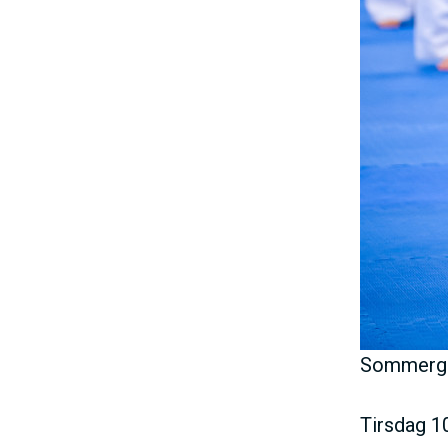
Sommergra
Tirsdag 10