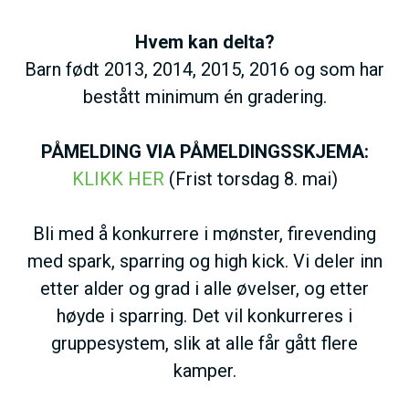
Hvem kan delta?
Barn født 2013, 2014, 2015, 2016 og som har
bestått minimum én gradering.
PÅMELDING VIA PÅMELDINGSSKJEMA:
KLIKK HER
(Frist torsdag 8. mai)
Bli med å konkurrere i mønster, firevending
med spark, sparring og high kick. Vi deler inn
etter alder og grad i alle øvelser, og etter
høyde i sparring. Det vil konkurreres i
gruppesystem, slik at alle får gått flere
kamper.