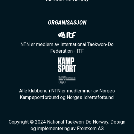
ORGANISASJON
NTN er medlem av International Taekwon-Do
Federation - ITF
Alle klubbene i NTN er medlemmer av Norges
Kampsportforbund og Norges Idrettsforbund.
Copyright © 2024 National Taekwon-Do Norway. Design
og implementering av Frontkom AS