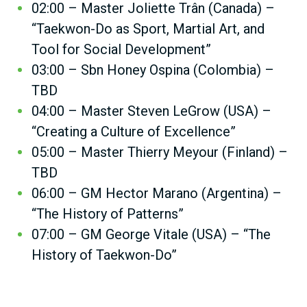
02:00 – Master Joliette Trân (Canada) –
“Taekwon-Do as Sport, Martial Art, and
Tool for Social Development”
03:00 – Sbn Honey Ospina (Colombia) –
TBD
04:00 – Master Steven LeGrow (USA) –
“Creating a Culture of Excellence”
05:00 – Master Thierry Meyour (Finland) –
TBD
06:00 – GM Hector Marano (Argentina) –
“The History of Patterns”
07:00 – GM George Vitale (USA) – “The
History of Taekwon-Do”