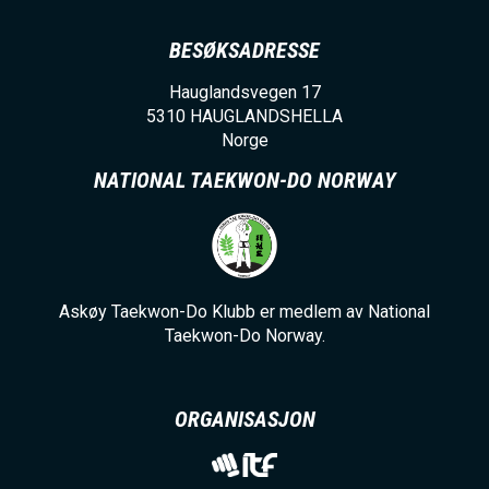
BESØKSADRESSE
Hauglandsvegen 17
5310
HAUGLANDSHELLA
Norge
NATIONAL TAEKWON-DO NORWAY
Askøy Taekwon-Do Klubb er medlem av National
Taekwon-Do Norway.
ORGANISASJON