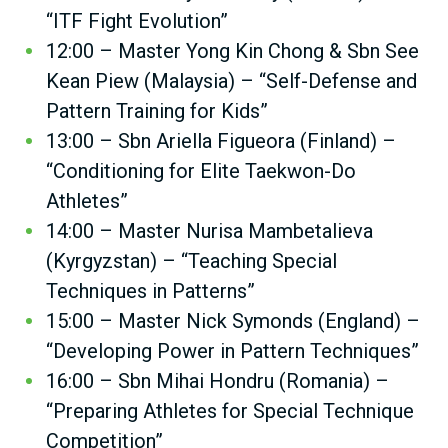
“ITF Fight Evolution”
12:00 – Master Yong Kin Chong & Sbn See
Kean Piew (Malaysia) – “Self-Defense and
Pattern Training for Kids”
13:00 – Sbn Ariella Figueora (Finland) –
“Conditioning for Elite Taekwon-Do
Athletes”
14:00 – Master Nurisa Mambetalieva
(Kyrgyzstan) – “Teaching Special
Techniques in Patterns”
15:00 – Master Nick Symonds (England) –
“Developing Power in Pattern Techniques”
16:00 – Sbn Mihai Hondru (Romania) –
“Preparing Athletes for Special Technique
Competition”