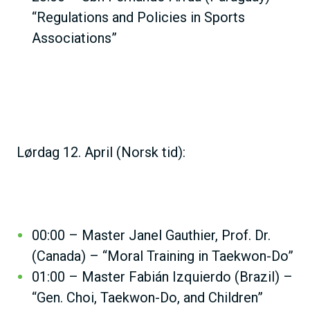
“Regulations and Policies in Sports
Associations”
Lørdag 12. April (Norsk tid):
00:00 – Master Janel Gauthier, Prof. Dr.
(Canada) – “Moral Training in Taekwon-Do”
01:00 – Master Fabián Izquierdo (Brazil) –
“Gen. Choi, Taekwon-Do, and Children”