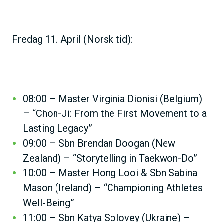
Fredag 11. April (Norsk tid):
08:00 – Master Virginia Dionisi (Belgium)
– “Chon-Ji: From the First Movement to a
Lasting Legacy”
09:00 – Sbn Brendan Doogan (New
Zealand) – “Storytelling in Taekwon-Do”
10:00 – Master Hong Looi & Sbn Sabina
Mason (Ireland) – “Championing Athletes
Well-Being”
11:00 – Sbn Katya Solovey (Ukraine) –