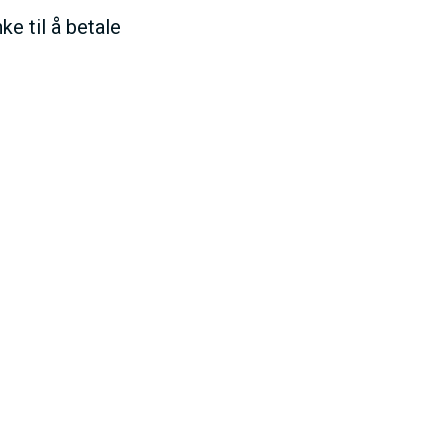
e til å betale