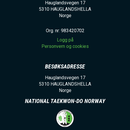
Hauglandsvegen 17
5310
HAUGLANDSHELLA
Norge
Org. nr: 983420702
Logg på
Personvern og cookies
BESØKSADRESSE
Hauglandsvegen 17
5310
HAUGLANDSHELLA
Norge
NATIONAL TAEKWON-DO NORWAY