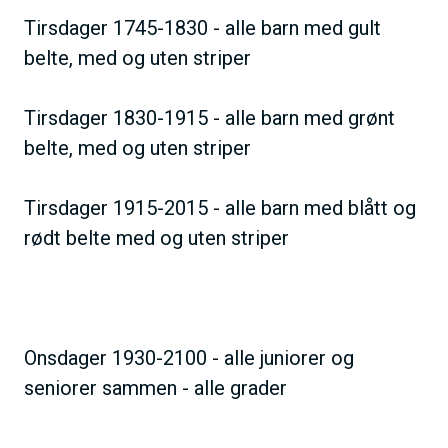
Tirsdager 1745-1830 - alle barn med gult
belte, med og uten striper
Tirsdager 1830-1915 - alle barn med grønt
belte, med og uten striper
Tirsdager 1915-2015 - alle barn med blått og
rødt belte med og uten striper
Onsdager 1930-2100 - alle juniorer og
seniorer sammen - alle grader