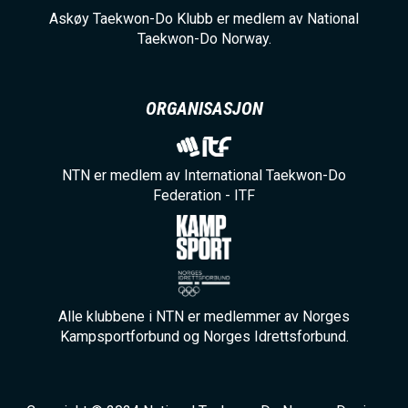
Askøy Taekwon-Do Klubb er medlem av National
Taekwon-Do Norway.
ORGANISASJON
NTN er medlem av International Taekwon-Do
Federation - ITF
Alle klubbene i NTN er medlemmer av Norges
Kampsportforbund og Norges Idrettsforbund.