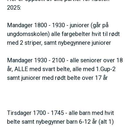
2025:
Mandager 1800 - 1930 - juniorer (går på
ungdomsskolen) alle fargebelter hvit til rødt
med 2 striper, samt nybegynnere juniorer
Mandager 1930 - 2100 - alle seniorer over 18
år, ALLE med svart belte, alle med 1.Gup-2
samt juniorer med rødt belte over 17 år
Tirsdager 1700 - 1745 - alle barn med hvit
belte samt nybegynner barn 6-12 år (alt 1)