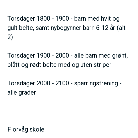
Torsdager 1800 - 1900 - barn med hvit og
gult belte, samt nybegynner barn 6-12 år (alt
2)
Torsdager 1900 - 2000 - alle barn med grønt,
blått og rødt belte med og uten striper
Torsdager 2000 - 2100 - sparringstrening -
alle grader
Florvåg skole: