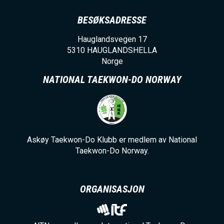
BESØKSADRESSE
Hauglandsvegen 17
5310
HAUGLANDSHELLA
Norge
NATIONAL TAEKWON-DO NORWAY
Askøy Taekwon-Do Klubb er medlem av National
Taekwon-Do Norway.
ORGANISASJON