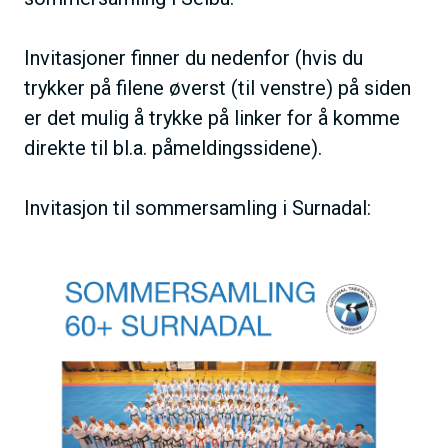
Invitasjoner finner du nedenfor (hvis du
trykker på filene øverst (til venstre) på siden
er det mulig å trykke på linker for å komme
direkte til bl.a. påmeldingssidene).
Invitasjon til sommersamling i Surnadal: