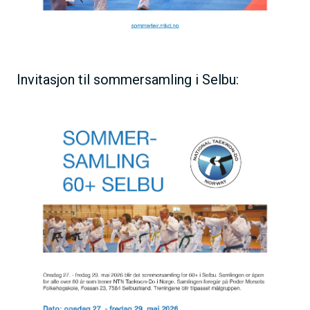
Invitasjon til sommersamling i Selbu: