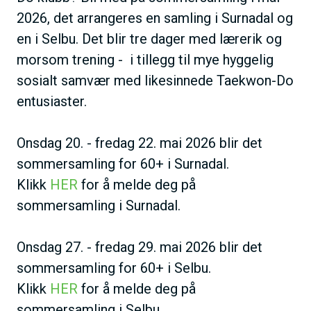
2026, det arrangeres en samling i Surnadal og
en i Selbu. Det blir tre dager med lærerik og
morsom trening - i tillegg til mye hyggelig
sosialt samvær med likesinnede Taekwon-Do
entusiaster.
Onsdag 20. - fredag 22. mai 2026 blir det
sommersamling for 60+ i Surnadal.
Klikk
HER
for å melde deg på
sommersamling i Surnadal.
Onsdag 27. - fredag 29. mai 2026 blir det
sommersamling for 60+ i Selbu.
Klikk
HER
for å melde deg på
sommersamling i Selbu.