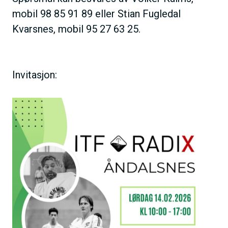
mobil 98 85 91 89 eller Stian Fugledal
Kvarsnes, mobil 95 27 63 25.
Invitasjon: