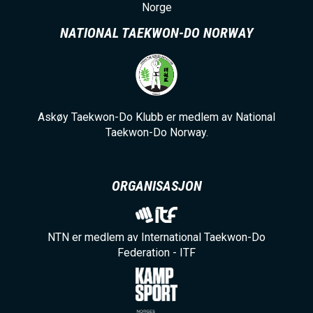
Norge
NATIONAL TAEKWON-DO NORWAY
Askøy Taekwon-Do Klubb er medlem av National
Taekwon-Do Norway.
ORGANISASJON
NTN er medlem av International Taekwon-Do
Federation - ITF