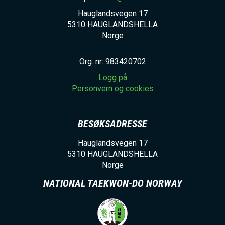
Hauglandsvegen 17
5310
HAUGLANDSHELLA
Norge
Org. nr: 983420702
Logg på
Personvern og cookies
BESØKSADRESSE
Hauglandsvegen 17
5310
HAUGLANDSHELLA
Norge
NATIONAL TAEKWON-DO NORWAY