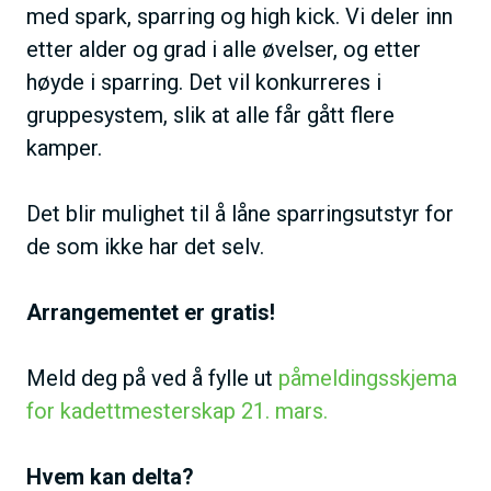
med spark, sparring og high kick. Vi deler inn
etter alder og grad i alle øvelser, og etter
høyde i sparring. Det vil konkurreres i
gruppesystem, slik at alle får gått flere
kamper.
Det blir mulighet til å låne sparringsutstyr for
de som ikke har det selv.
Arrangementet er gratis!
Meld deg på ved å fylle ut
påmeldingsskjema
for kadettmesterskap 21. mars.
Hvem kan delta?