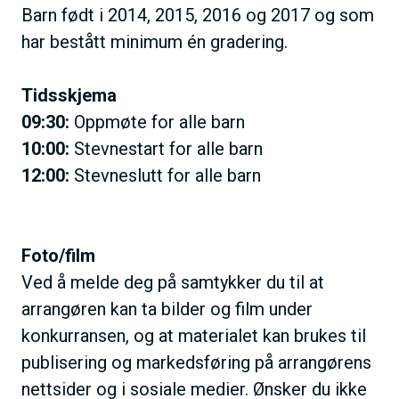
Barn født i 2014, 2015, 2016 og 2017 og som
har bestått minimum én gradering.
Tidsskjema
09:30:
Oppmøte for alle barn
10:00:
Stevnestart for alle barn
12:00:
Stevneslutt for alle barn
Foto/film
Ved å melde deg på samtykker du til at
arrangøren kan ta bilder og film under
konkurransen, og at materialet kan brukes til
publisering og markedsføring på arrangørens
nettsider og i sosiale medier. Ønsker du ikke