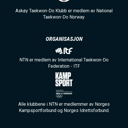
Askøy Taekwon-Do Klubb er medlem av National
Taekwon-Do Norway.
ORGANISASJON
NTN er medlem av International Taekwon-Do
Federation - ITF
Alle klubbene i NTN er medlemmer av Norges
Kampsportforbund og Norges Idrettsforbund.